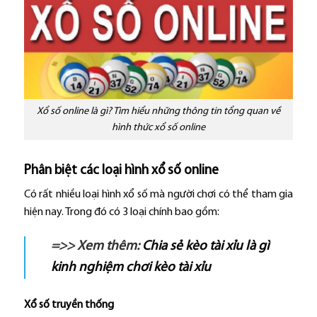
Xổ số online là gì? Tìm hiểu những thông tin tổng quan về
hình thức xổ số online
Phân biệt các loại hình xổ số online
Có rất nhiều loại hình xổ số mà người chơi có thể tham gia
hiện nay. Trong đó có 3 loại chính bao gồm:
=>> Xem thêm:
Chia sẻ kèo tài xỉu là gì
kinh nghiệm chơi kèo tài xỉu
Xổ số truyền thống