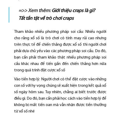
=>> Xem thêm:
Giới thiệu craps là gì?
Tất tần tật về trò chơi craps
Tham khảo nhiều phương pháp soi cầu: Nhiều người
cho rằng xổ số là trò chơi có tính may rủi cao nhưng
trên thực tế để chiến thắng được xổ số thì người chơi
phải dựa chủ yếu vào các phương pháp soi cầu. Do đó,
bạn cần phải tham khảo thật nhiều phương pháp soi
cầu khác nhau để tiến gần đến chiến thắng hơn nữa
trong quá trình đặt cược xổ số
Vào tiền hợp lý: Người chơi có thể đặt cược vào những
con số với hy vọng chúng sẽ xuất hiện trong kết quả xổ
số ngày hôm sau. Tuy nhiên, chẳng ai biết trước được
điều gì. Do đó, bạn cần phải học cách vào tiền hợp lý để
không bị mất tiền oan mà vẫn nhận được tiền thưởng
từ xổ số nhé