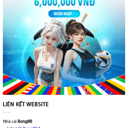
LIÊN KẾT WEBSITE
Nhà cái
Bong88