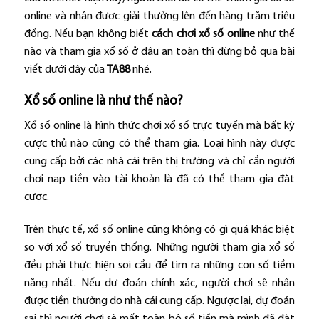
online và nhận được giải thưởng lên đến hàng trăm triệu
đồng. Nếu bạn không biết
cách chơi xổ số online
như thế
nào và tham gia xổ số ở đâu an toàn thì đừng bỏ qua bài
viết dưới đây của
TA88
nhé.
Xổ số online là như thế nào?
Xổ số online là hình thức chơi xổ số trực tuyến mà bất kỳ
cược thủ nào cũng có thể tham gia. Loại hình này được
cung cấp bởi các nhà cái trên thị trường và chỉ cần người
chơi nạp tiền vào tài khoản là đã có thể tham gia đặt
cược.
Trên thực tế, xổ số online cũng không có gì quá khác biệt
so với xổ số truyền thống. Những người tham gia xổ số
đều phải thực hiện soi cầu để tìm ra những con số tiềm
năng nhất. Nếu dự đoán chính xác, người chơi sẽ nhận
được tiền thưởng do nhà cái cung cấp. Ngược lại, dự đoán
sai thì người chơi sẽ mất toàn bộ số tiền mà mình đã đặt