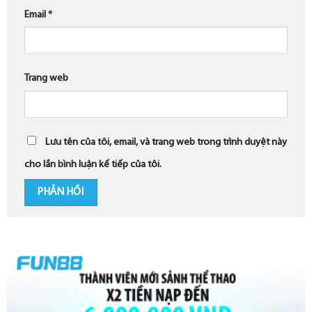
Email
*
Trang web
Lưu tên của tôi, email, và trang web trong trình duyệt này
cho lần bình luận kế tiếp của tôi.