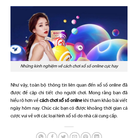
Những kinh nghiệm về cách chơi xổ số online cực hay
Như vậy, toàn bộ thông tin liên quan đến xổ số online đã
được đề cập chi tiết cho người chơi. Mong rằng bạn đã
hiểu rõ hơn về
cách chơi xổ số online
khi tham khảo bài viết
ngày hôm nay. Chúc các bạn có được khoảng thời gian cá
cược vui vẻ với các loại hình xổ số do nhà cái cung cấp.