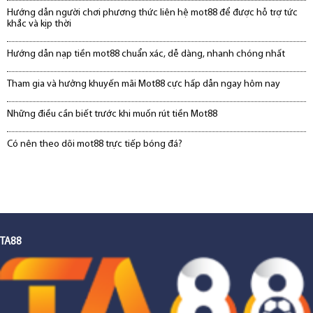
Hướng dẫn người chơi phương thức liên hệ mot88 để được hỗ trợ tức
khắc và kịp thời
Hướng dẫn nạp tiền mot88 chuẩn xác, dễ dàng, nhanh chóng nhất
Tham gia và hưởng khuyến mãi Mot88 cực hấp dẫn ngay hôm nay
Những điều cần biết trước khi muốn rút tiền Mot88
Có nên theo dõi mot88 trực tiếp bóng đá?
TA88