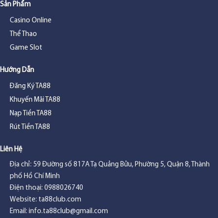
Sản Phẩm
Casino Online
Thể Thao
Game Slot
Hướng Dẫn
Đăng Ký TA88
Khuyến Mãi TA88
Nạp Tiền TA88
Rút Tiền TA88
Liên Hệ
Địa chỉ: 59 Đường số 817A Tạ Quảng Bửu, Phường 5, Quận 8, Thành
phố Hồ Chí Minh
Điện thoại: 0988026740
Website: ta88club.com
Email:
info.ta88club@gmail.com