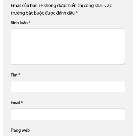
Email của bạn sẽ không được hiển thị công khai.
Các
trường bắt buộc được đánh dấu
*
Bình luận
*
Tên
*
Email
*
Trang web