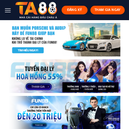
Skip
to
ĐĂNG KÝ
THAM GIA NGAY
content