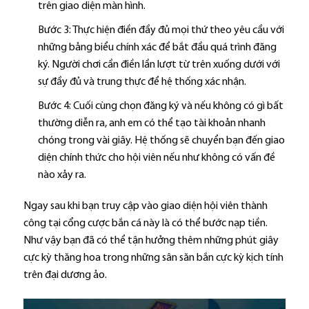
trên giao diện màn hình.
Bước 3: Thực hiện điền đầy đủ mọi thứ theo yêu cầu với
những bảng biểu chính xác để bắt đầu quá trình đăng
ký. Người chơi cần điền lần lượt từ trên xuống dưới với
sự đầy đủ và trung thực để hệ thống xác nhận.
Bước 4: Cuối cùng chọn đăng ký và nếu không có gì bất
thường diễn ra, anh em có thể tạo tài khoản nhanh
chóng trong vài giây. Hệ thống sẽ chuyển bạn đến giao
diện chính thức cho hội viên nếu như không có vấn đề
nào xảy ra.
Ngay sau khi bạn truy cập vào giao diện hội viên thành
công tại cổng cược bắn cá này là có thể bước nạp tiền.
Như vậy bạn đã có thể tận hưởng thêm những phút giây
cực kỳ thăng hoa trong những sân săn bắn cực kỳ kịch tính
trên đại dương ảo.