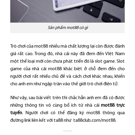
Sản phẩm mot88 có gì
Trò chơi của mot88 nhiều mà chất lượng lại còn được đánh
giá rất cao. Trong đó, nhà cái này đã đem đến VIệt Nam
một thể loại mới còn chưa phát triển đó là slot game. Slot
game của nhà cái mot88 khác biệt ở chỗ đem đến cho
người chơi rất nhiều chủ đề và cách chơi khác nhau, khiến
cho anh em như ngập tràn vào thế giới trò chơi điện tử.
Như vậy, sau bài viết trên thì chắc hẳn anh em đã có được
những thông tin vô cùng bổ ích từ nhà cái
mot88 trực
tuyến
. Người chơi có thể đăng ký mot88 thông qua
đường link liên kết với ta88 như
ta88club.com/mot88
.