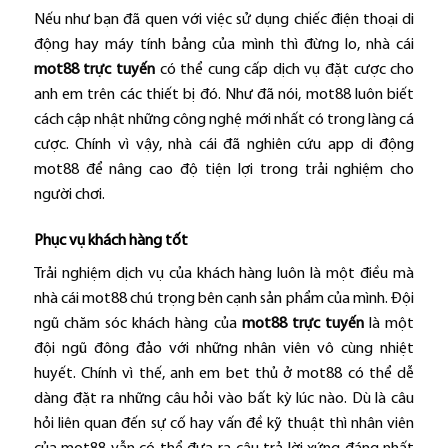
Nếu như bạn đã quen với việc sử dụng chiếc điện thoại di
động hay máy tính bảng của mình thì đừng lo, nhà cái
mot88 trực tuyến
có thể cung cấp dịch vụ đặt cược cho
anh em trên các thiết bị đó. Như đã nói, mot88 luôn biết
cách cập nhật những công nghệ mới nhất có trong làng cá
cược. Chính vì vậy, nhà cái đã nghiên cứu app di động
mot88 để nâng cao độ tiện lợi trong trải nghiệm cho
người chơi.
Phục vụ khách hàng tốt
Trải nghiệm dịch vụ của khách hàng luôn là một điều mà
nhà cái mot88 chú trọng bên cạnh sản phẩm của mình. Đội
ngũ chăm sóc khách hàng của
mot88 trực tuyến
là một
đội ngũ đông đảo với những nhân viên vô cùng nhiệt
huyết. Chính vì thế, anh em bet thủ ở mot88 có thể dễ
dàng đặt ra những câu hỏi vào bất kỳ lúc nào. Dù là câu
hỏi liên quan đến sự cố hay vấn đề kỹ thuật thì nhân viên