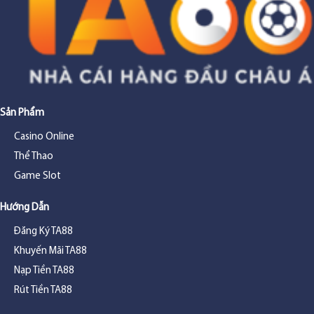
Sản Phẩm
Casino Online
Thể Thao
Game Slot
Hướng Dẫn
Đăng Ký TA88
Khuyến Mãi TA88
Nạp Tiền TA88
Rút Tiền TA88