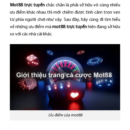
Mot88 trực tuyến
chắc chắn là phải sở hữu vô cùng nhiều
ưu điểm khác nhau thì mới chiếm được tình cảm trọn vẹn
từ phía người chơi như vậy. Sau đây, hãy cùng đi tìm hiểu
về những ưu điểm mà
mot88 trực tuyến
hiện đang sở hữu
so với các nhà cái khác.
Ưu điểm của mot88