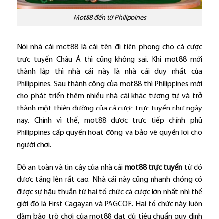
Mot88 đến từ Philippines
Nói nhà cái mot88 là cái tên đi tiên phong cho cá cược
trực tuyến Châu Á thì cũng không sai. Khi mot88 mới
thành lập thì nhà cái này là nhà cái duy nhất của
Philippines. Sau thành công của mot88 thì Philippines mới
cho phát triển thêm nhiều nhà cái khác tương tự và trở
thành một thiên đường của cá cược trực tuyến như ngày
nay. Chính vì thế, mot88 được trực tiếp chính phủ
Philippines cấp quyền hoạt động và bảo vệ quyền lợi cho
người chơi.
Độ an toàn và tin cậy của nhà cái
mot88 trực tuyến
từ đó
được tăng lên rất cao. Nhà cái này cũng nhanh chóng có
được sự hậu thuẫn từ hai tổ chức cá cược lớn nhất nhì thế
giới đó là First Cagayan và PAGCOR. Hai tổ chức này luôn
đảm bảo trò chơi của mot88 đạt đủ tiêu chuẩn quy định