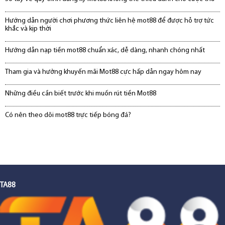
Hướng dẫn người chơi phương thức liên hệ mot88 để được hỗ trợ tức
khắc và kịp thời
Hướng dẫn nạp tiền mot88 chuẩn xác, dễ dàng, nhanh chóng nhất
Tham gia và hưởng khuyến mãi Mot88 cực hấp dẫn ngay hôm nay
Những điều cần biết trước khi muốn rút tiền Mot88
Có nên theo dõi mot88 trực tiếp bóng đá?
TA88