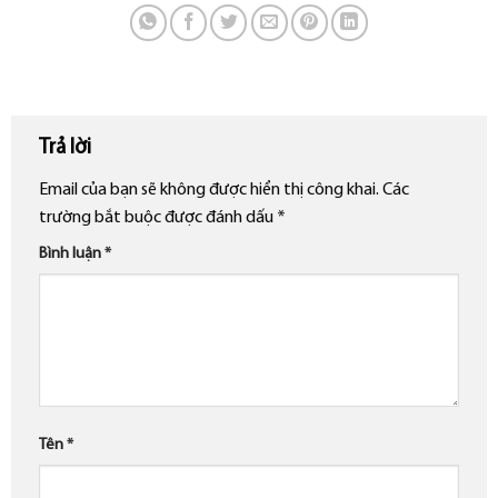
Trả lời
Email của bạn sẽ không được hiển thị công khai.
Các
trường bắt buộc được đánh dấu
*
Bình luận
*
Tên
*