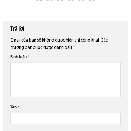
Trả lời
Email của bạn sẽ không được hiển thị công khai.
Các
trường bắt buộc được đánh dấu
*
Bình luận
*
Tên
*