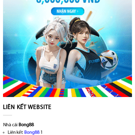
LIÊN KẾT WEBSITE
Nhà cái
Bong88
Liên kết
Bong88
1