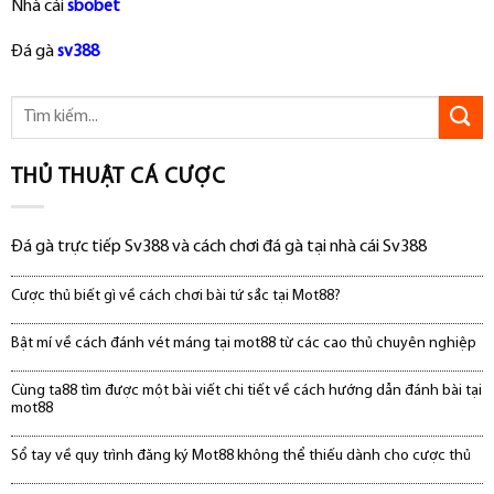
Nhà cái
sbobet
Đá gà
sv388
THỦ THUẬT CÁ CƯỢC
Đá gà trực tiếp Sv388 và cách chơi đá gà tại nhà cái Sv388
Cược thủ biết gì về cách chơi bài tứ sắc tại Mot88?
Bật mí về cách đánh vét máng tại mot88 từ các cao thủ chuyên nghiệp
Cùng ta88 tìm được một bài viết chi tiết về cách hướng dẫn đánh bài tại
mot88
Sổ tay về quy trình đăng ký Mot88 không thể thiếu dành cho cược thủ