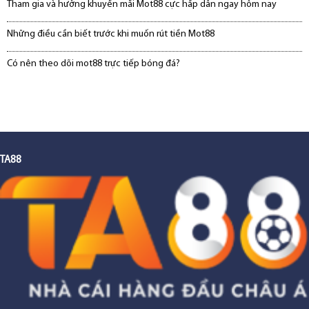
Tham gia và hưởng khuyến mãi Mot88 cực hấp dẫn ngay hôm nay
Những điều cần biết trước khi muốn rút tiền Mot88
Có nên theo dõi mot88 trực tiếp bóng đá?
TA88