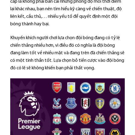
cấp là không phải bàn cãi nhưng phong độ mỗi thời điểm
lại khác nhau, bạn nên tìm hiểu kỹ càng về chiến thuật, độ
liên kết, cầu thủ,… nhiều yếu tố để quyết định một đội
bóng thành hay bại.
Khuyến khích người chơi lựa chọn đội bóng đang có tỷ lệ
chiến thắng nhiều hơn, vì điều đó có nghĩa là đội bóng
đang làm tốt về nhiều mặt và đang trên đà chiến thắng sẽ
có một tinh thần tốt. Lựa chọn bỏ tiền cược vào đội bóng
đó có lẽ sẽ không khiến bạn phải thất vọng.