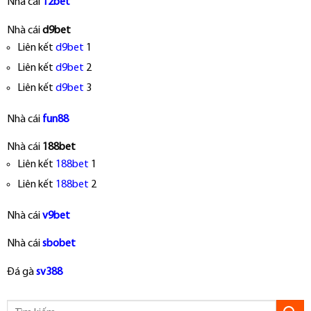
Nhà cái
12bet
Nhà cái
d9bet
Liên kết
d9bet
1
Liên kết
d9bet
2
Liên kết
d9bet
3
Nhà cái
fun88
Nhà cái
188bet
Liên kết
188bet
1
Liên kết
188bet
2
Nhà cái
v9bet
Nhà cái
sbobet
Đá gà
sv388