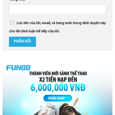
Lưu tên của tôi, email, và trang web trong trình duyệt này
cho lần bình luận kế tiếp của tôi.